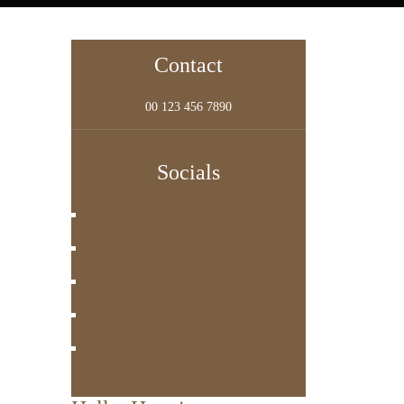
Contact
00 123 456 7890
Socials
Facebook
Twitter
Instagram
LinkedIn
Pinterest