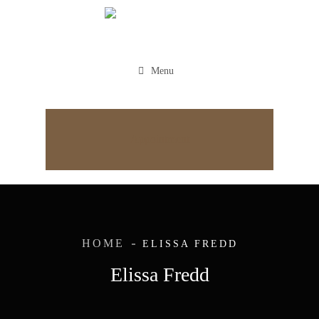
Menu
Appointment
HOME
ELISSA FREDD
Elissa Fredd