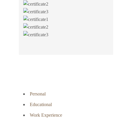
Personal
Educational
Work Experience