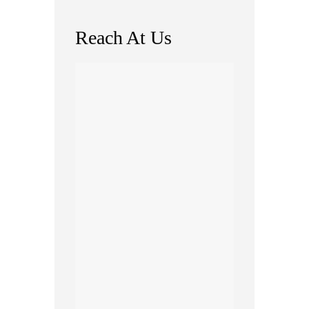
Reach At Us