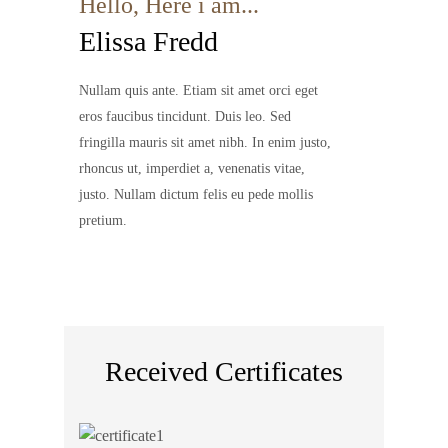
Hello, Here i am...
Elissa Fredd
Nullam quis ante. Etiam sit amet orci eget
eros faucibus tincidunt. Duis leo. Sed
fringilla mauris sit amet nibh. In enim justo,
rhoncus ut, imperdiet a, venenatis vitae,
justo. Nullam dictum felis eu pede mollis
pretium.
Received Certificates