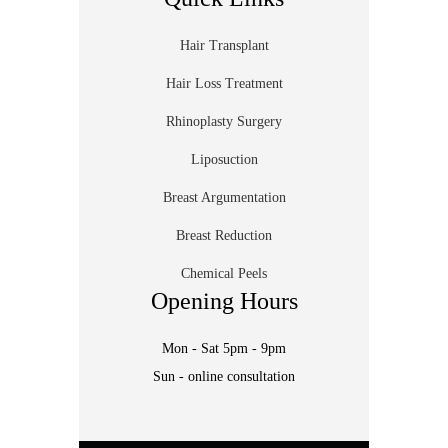
Hair Transplant
Hair Loss Treatment
Rhinoplasty Surgery
Liposuction
Breast Argumentation
Breast Reduction
Chemical Peels
Opening Hours
Mon - Sat 5pm - 9pm
Sun - online consultation