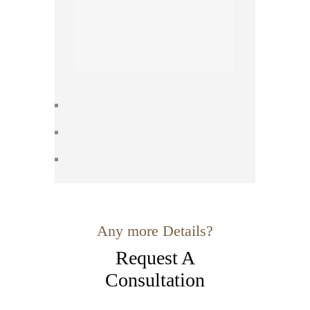
Any more Details?
Request A
Consultation