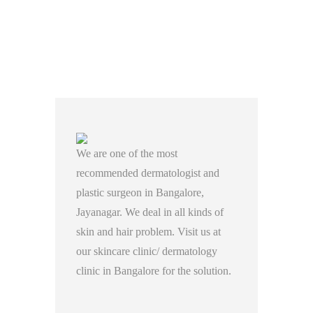
We are one of the most
recommended dermatologist and
plastic surgeon in Bangalore,
Jayanagar. We deal in all kinds of
skin and hair problem. Visit us at
our skincare clinic/ dermatology
clinic in Bangalore for the solution.