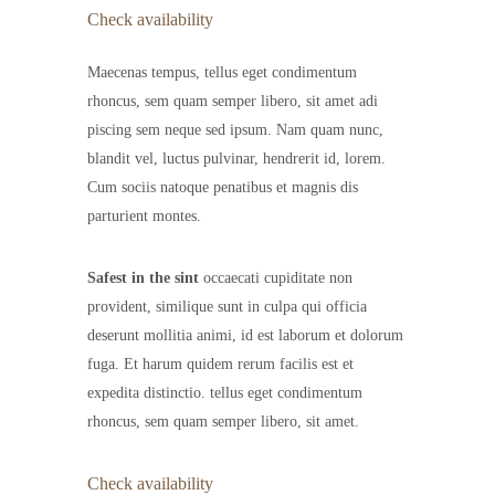
Check availability
Maecenas tempus, tellus eget condimentum
rhoncus, sem quam semper libero, sit amet adi
piscing sem neque sed ipsum. Nam quam nunc,
blandit vel, luctus pulvinar, hendrerit id, lorem.
Cum sociis natoque penatibus et magnis dis
parturient montes.
Safest in the sint
occaecati cupiditate non
provident, similique sunt in culpa qui officia
deserunt mollitia animi, id est laborum et dolorum
fuga. Et harum quidem rerum facilis est et
expedita distinctio. tellus eget condimentum
rhoncus, sem quam semper libero, sit amet.
Check availability