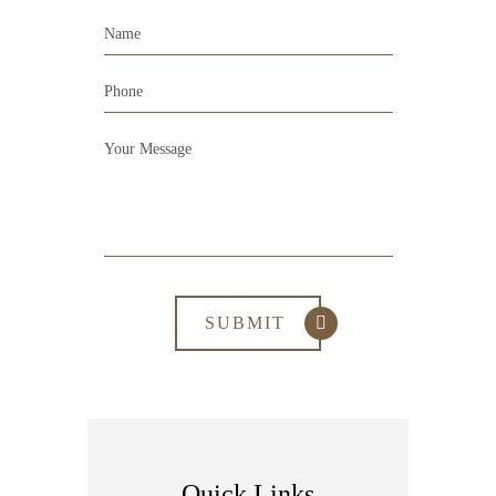
Quick Links