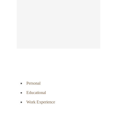
Personal
Educational
Work Experience