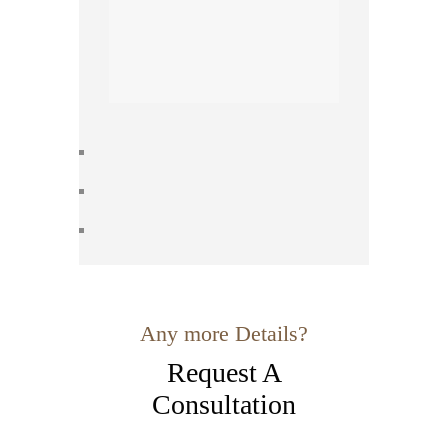
Any more Details?
Request A
Consultation