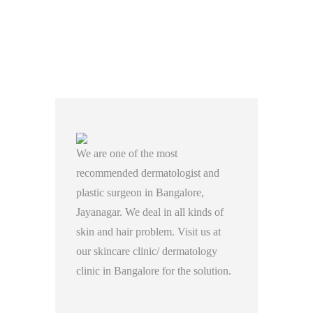
We are one of the most
recommended dermatologist and
plastic surgeon in Bangalore,
Jayanagar. We deal in all kinds of
skin and hair problem. Visit us at
our skincare clinic/ dermatology
clinic in Bangalore for the solution.