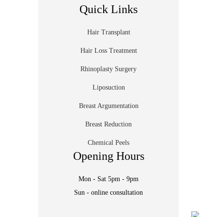
Quick Links
Hair Transplant
Hair Loss Treatment
Rhinoplasty Surgery
Liposuction
Breast Argumentation
Breast Reduction
Chemical Peels
Opening Hours
Mon - Sat 5pm - 9pm
Sun - online consultation