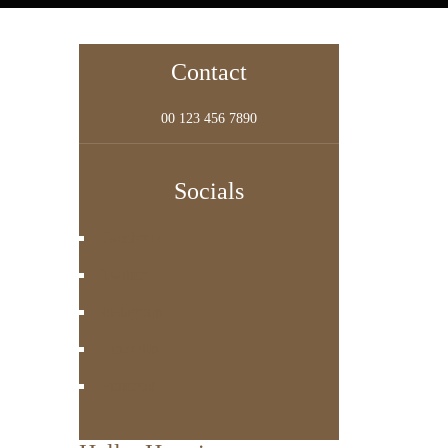
Contact
00 123 456 7890
Socials
Facebook
Twitter
Instagram
LinkedIn
Pinterest