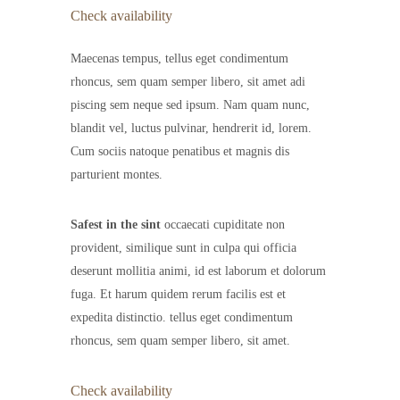
Check availability
Maecenas tempus, tellus eget condimentum
rhoncus, sem quam semper libero, sit amet adi
piscing sem neque sed ipsum. Nam quam nunc,
blandit vel, luctus pulvinar, hendrerit id, lorem.
Cum sociis natoque penatibus et magnis dis
parturient montes.
Safest in the sint
occaecati cupiditate non
provident, similique sunt in culpa qui officia
deserunt mollitia animi, id est laborum et dolorum
fuga. Et harum quidem rerum facilis est et
expedita distinctio. tellus eget condimentum
rhoncus, sem quam semper libero, sit amet.
Check availability