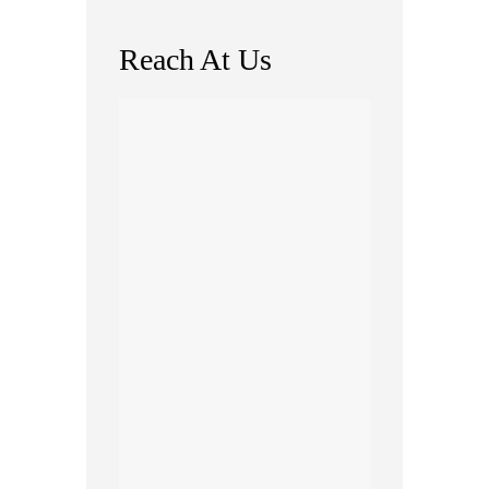
Reach At Us