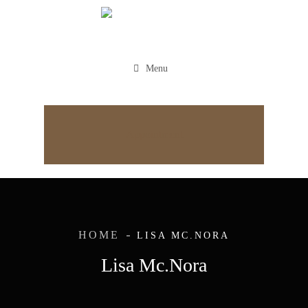
Menu
Appointment
HOME
LISA MC.NORA
Lisa Mc.Nora