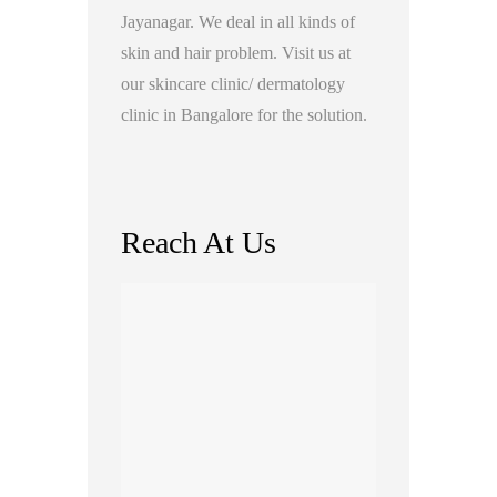
Jayanagar. We deal in all kinds of
skin and hair problem. Visit us at
our skincare clinic/ dermatology
clinic in Bangalore for the solution.
Reach At Us