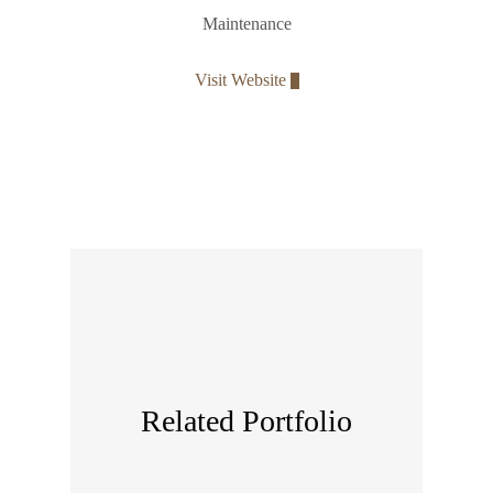
Maintenance
Visit Website
Related Portfolio