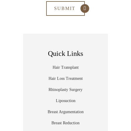
Quick Links
Hair Transplant
Hair Loss Treatment
Rhinoplasty Surgery
Liposuction
Breast Argumentation
Breast Reduction