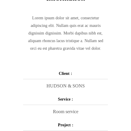
Lorem ipsum dolor sit amet, consectetur
adipiscing elit. Nullam quis erat ac mauris
dignissim dignissim. Morbi dapibus nibh est,
aliquam rhoncus lacus tristique a. Nullam sed
orci eu est pharetra gravida vitae vel dolor.
Client :
HUDSON & SONS
Service :
Room service
Project :