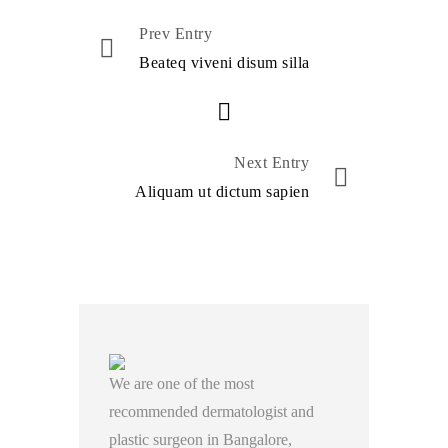
Prev Entry
Beateq viveni disum silla
Next Entry
Aliquam ut dictum sapien
We are one of the most
recommended dermatologist and
plastic surgeon in Bangalore,