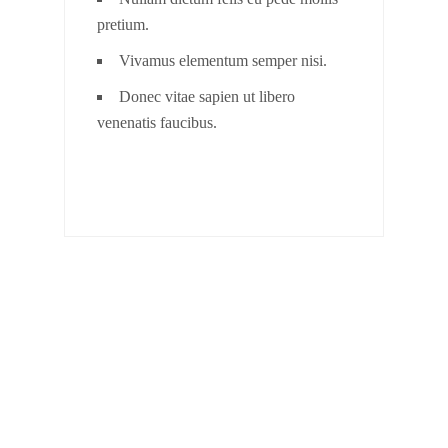
pretium.
Vivamus elementum semper nisi.
Donec vitae sapien ut libero
venenatis faucibus.