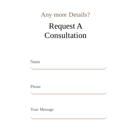
Any more Details?
Request A
Consultation