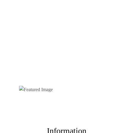
Information