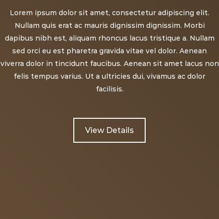
Lorem ipsum dolor sit amet, consectetur adipiscing elit.
Nullam quis erat ac mauris dignissim dignissim. Morbi
dapibus nibh est, aliquam rhoncus lacus tristique a. Nullam
sed orci eu est pharetra gravida vitae vel dolor. Aenean
viverra dolor in tincidunt faucibus. Aenean sit amet lacus non
felis tempus varius. Ut a ultricies dui, vivamus ac dolor
facilisis.
View Details