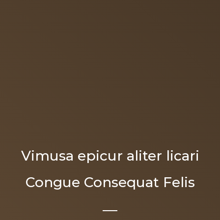
Vimusa epicur aliter licari
Congue Consequat Felis