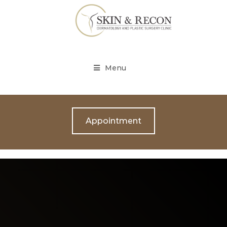
Menu
Appointment