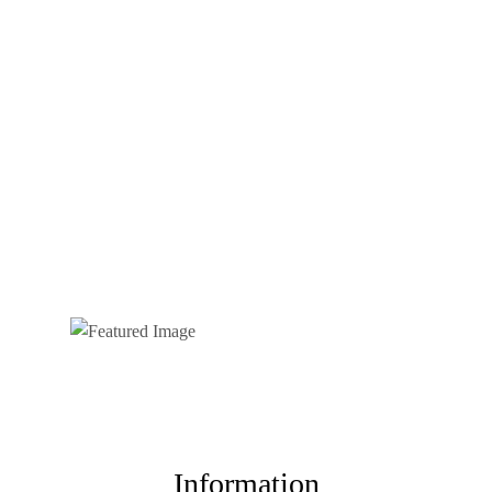
Information