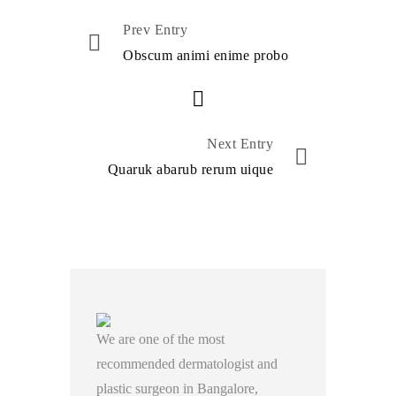
Prev Entry
Obscum animi enime probo
Next Entry
Quaruk abarub rerum uique
We are one of the most
recommended dermatologist and
plastic surgeon in Bangalore,