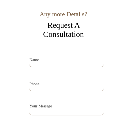
Any more Details?
Request A
Consultation