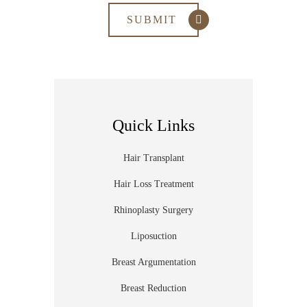
Quick Links
Hair Transplant
Hair Loss Treatment
Rhinoplasty Surgery
Liposuction
Breast Argumentation
Breast Reduction