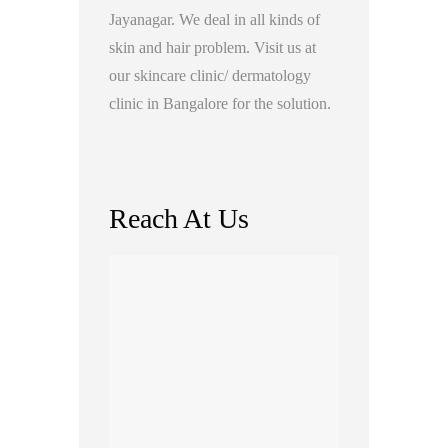
Jayanagar. We deal in all kinds of
skin and hair problem. Visit us at
our skincare clinic/ dermatology
clinic in Bangalore for the solution.
Reach At Us