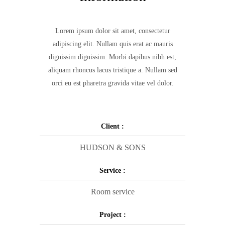
Lorem ipsum dolor sit amet, consectetur
adipiscing elit. Nullam quis erat ac mauris
dignissim dignissim. Morbi dapibus nibh est,
aliquam rhoncus lacus tristique a. Nullam sed
orci eu est pharetra gravida vitae vel dolor.
Client :
HUDSON & SONS
Service :
Room service
Project :