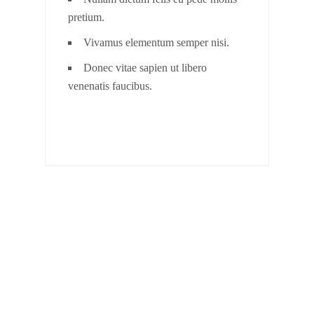
pretium.
Vivamus elementum semper nisi.
Donec vitae sapien ut libero
venenatis faucibus.