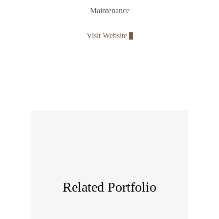
Maintenance
Visit Website
Related Portfolio