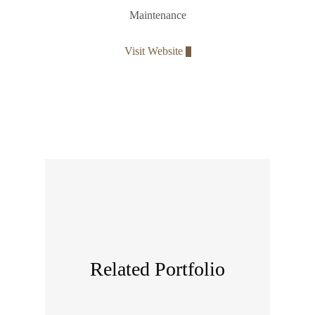
Maintenance
Visit Website
Related Portfolio