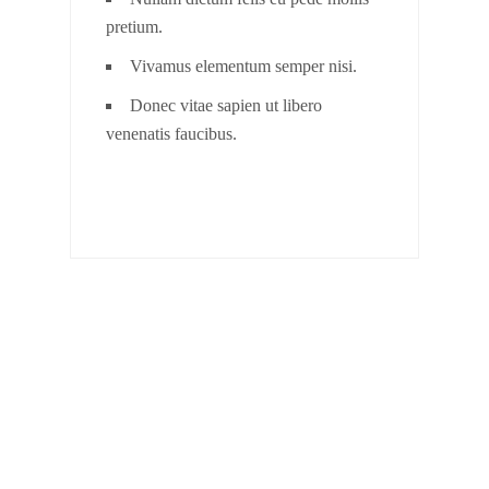
pretium.
Vivamus elementum semper nisi.
Donec vitae sapien ut libero
venenatis faucibus.