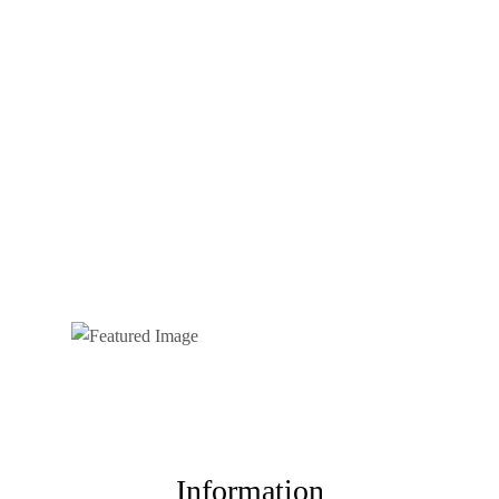
Information