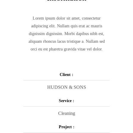
Lorem ipsum dolor sit amet, consectetur
adipiscing elit. Nullam quis erat ac mauris
dignissim dignissim. Morbi dapibus nibh est,
aliquam rhoncus lacus tristique a. Nullam sed
orci eu est pharetra gravida vitae vel dolor.
Client :
HUDSON & SONS
Service :
Cleaning
Project :